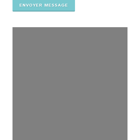
ENVOYER MESSAGE