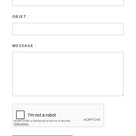
OBJET :
MESSAGE :