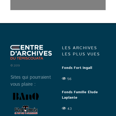
LES ARCHIVES
LES PLUS VUES
© 2019
Fonds Fort Ingall
Sites qui pourraient
56
vous plaire :
Fonds Famille Élude
Laplante
43